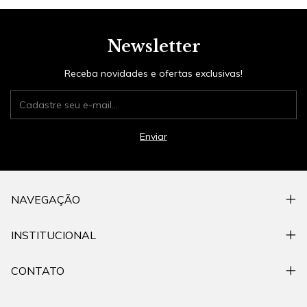
Newsletter
Receba novidades e ofertas exclusivas!
NAVEGAÇÃO
INSTITUCIONAL
CONTATO