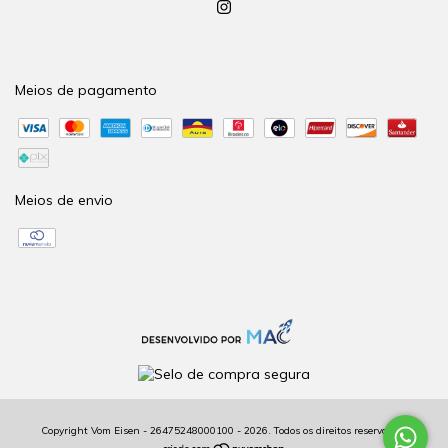
Meios de pagamento
Meios de envio
Copyright Vom Eisen - 26475248000100 - 2026. Todos os direitos reservados.