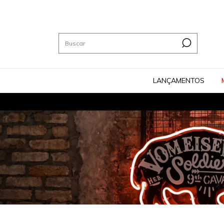
LANÇAMENTOS