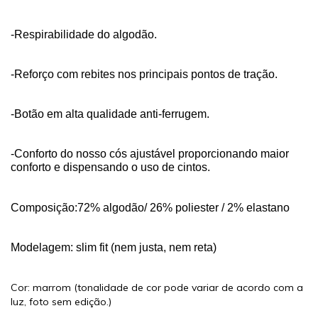
-Respirabilidade do algodão.
-Reforço com rebites nos principais pontos de tração.
-Botão em alta qualidade anti-ferrugem.
-Conforto do nosso cós ajustável proporcionando maior
conforto e dispensando o uso de cintos.
Composição:72% algodão/ 26%
poliester
/ 2% elastano
Modelagem: slim fit (nem justa, nem reta)
Cor: marrom (tonalidade de cor pode variar de acordo com a
luz, foto sem edição.)