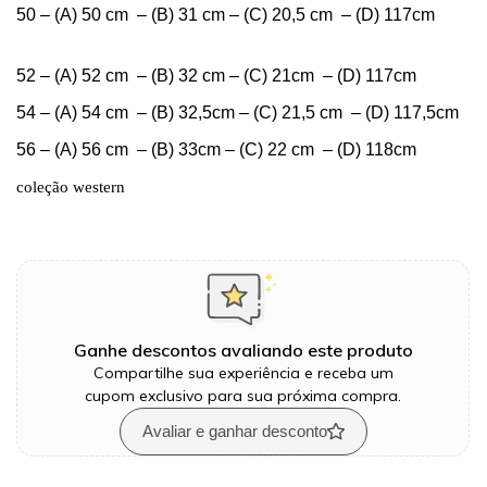
50 – (A) 50 cm – (B) 31 cm – (C) 20,5 cm – (D) 117cm
52 – (A) 52 cm – (B) 32 cm – (C) 21cm – (D) 117cm
54 – (A) 54 cm – (B) 32,5
cm – (C) 21,5 cm – (D) 117,5cm
56 – (A) 56 cm – (B) 33cm – (C) 22 cm – (D) 118cm
coleção western
Ganhe descontos avaliando este produto
Compartilhe sua experiência e receba um
cupom exclusivo para sua próxima compra.
Avaliar e ganhar desconto