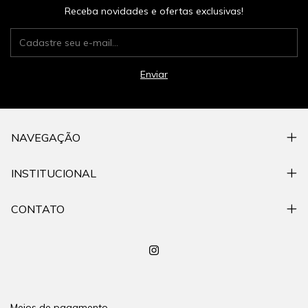
Receba novidades e ofertas exclusivas!
NAVEGAÇÃO
INSTITUCIONAL
CONTATO
Meios de pagamento