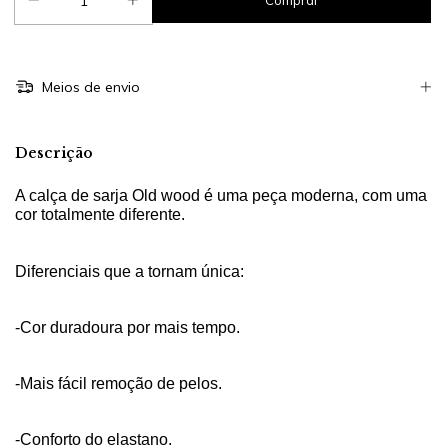
Meios de envio
Descrição
A calça de sarja Old wood é uma peça moderna, com uma
cor totalmente diferente.
Diferenciais que a tornam única:
-Cor duradoura por mais tempo.
-Mais fácil remoção de pelos.
-Conforto do elastano.