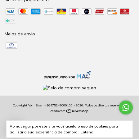
Meios de envio
Copyright Vom Eisen - 26475248000100 - 2026. Todos os direitos reservados.
2
Ao navegar por este site
você aceita o uso de cookies
para
agilizar a sua experiência de compra.
Entendi