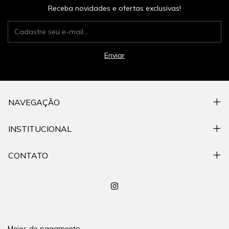
Receba novidades e ofertas exclusivas!
NAVEGAÇÃO
INSTITUCIONAL
CONTATO
Meios de pagamento