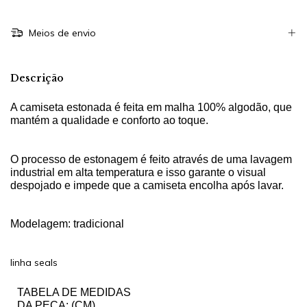
Meios de envio
Descrição
A camiseta estonada é f
eita em malha 100% algodão, que
mantém a qualidade e conforto ao toque.
O processo de estonagem é feito através de uma lavagem
industrial em alta temperatura e isso garante o visual
despojado e impede que a camiseta encolha após lavar.
Modelagem: tradicional
linha seals
TABELA DE MEDIDAS
DA PEÇA: (CM)