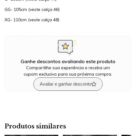
GG- 105cm (veste calça 46)
XG- 110cm (veste calça 48)
Ganhe descontos avaliando este produto
Compartilhe sua experiência e receba um
cupom exclusivo para sua próxima compra.
Avaliar e ganhar desconto
Produtos similares