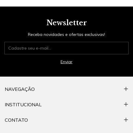
Newsletter
Receba novidades e ofertas exclusivas!
NAVEGAÇÃO
INSTITUCIONAL
CONTATO