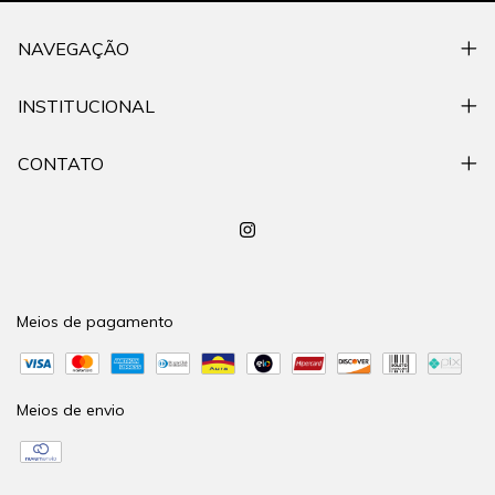
NAVEGAÇÃO
INSTITUCIONAL
CONTATO
Meios de pagamento
Meios de envio