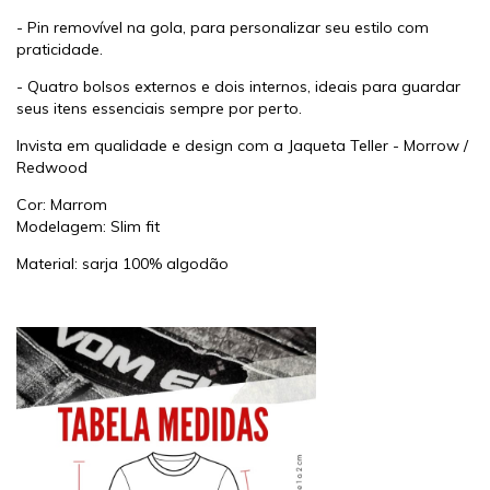
- Pin removível na gola, para personalizar seu estilo com
praticidade.
- Quatro bolsos externos e dois internos, ideais para guardar
seus itens essenciais sempre por perto.
Invista em qualidade e design com a Jaqueta Teller - Morrow /
Redwood
Cor: Marrom
Modelagem: Slim fit
Material: sarja 100% algodão