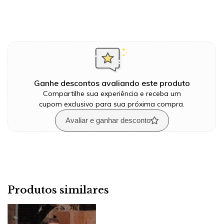
Ganhe descontos avaliando este produto
Compartilhe sua experiência e receba um
cupom exclusivo para sua próxima compra.
Avaliar e ganhar desconto
Produtos similares