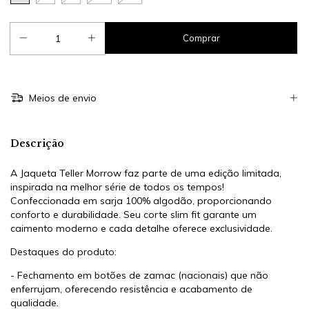
Meios de envio
Descrição
A Jaqueta Teller Morrow faz parte de uma edição limitada,
inspirada na melhor série de todos os tempos!
Confeccionada em sarja 100% algodão, proporcionando
conforto e durabilidade. Seu corte slim fit garante um
caimento moderno e cada detalhe oferece exclusividade.
Destaques do produto:
- Fechamento em botões de zamac (nacionais) que não
enferrujam, oferecendo resistência e acabamento de
qualidade.