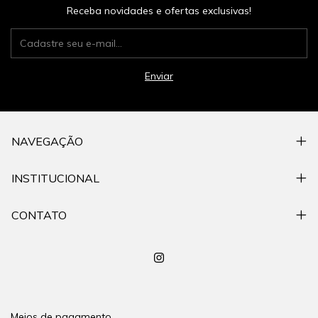
Receba novidades e ofertas exclusivas!
NAVEGAÇÃO
INSTITUCIONAL
CONTATO
Meios de pagamento