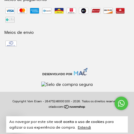
Meios de envio
Copyright Vom Eisen - 26475248000100 - 2026. Todos os direitos reservados.
2
Ao navegar por este site
você aceita o uso de cookies
para
agilizar a sua experiência de compra.
Entendi