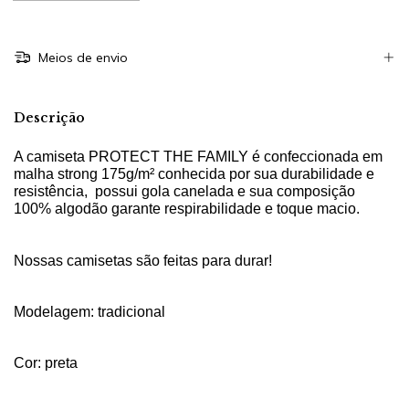
Meios de envio
Descrição
A camiseta PROTECT THE FAMILY é confeccionada em
malha strong
175g/m² conhecida por sua durabilidade e
resistência, possui gola canelada e sua composição
100% algodão garante respirabilidade e toque macio.
Nossas camisetas são feitas para durar!
Modelagem: tradicional
Cor: preta